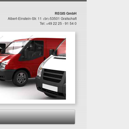
REGIS GmbH
Albert-Einstein-Str. 11 <br>53501 Grafschaft
Tel: +49 22 25 - 91 54 0