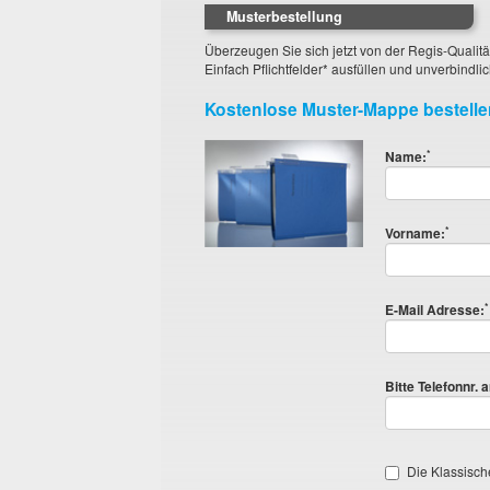
Musterbestellung
Überzeugen Sie sich jetzt von der Regis-Qualitä
Einfach Pflichtfelder* ausfüllen und unverbindlic
Kostenlose Muster-Mappe bestelle
*
Name:
*
Vorname:
*
E-Mail Adresse:
Bitte Telefonnr. 
Die Klassisch