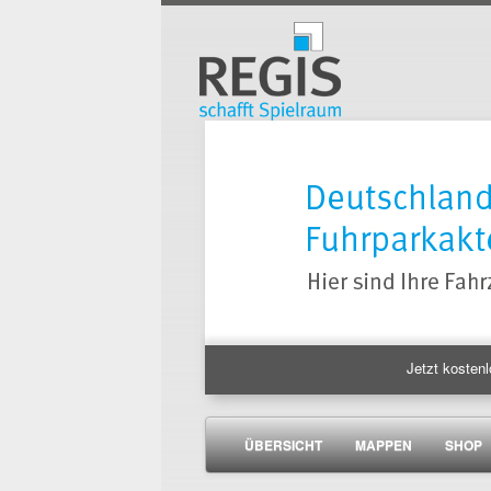
Jetzt kostenl
ÜBERSICHT
MAPPEN
SHOP