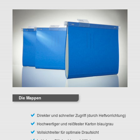
Die Mappen
Direkter und schneller Zugriff (durch Heftvorrichtung)
Hochwertiger und reißfester Karton blau/grau
Vollsichtreiter für optimale Draufsicht